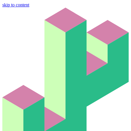
skip to content