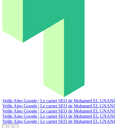
Veille Algo Google | Le carnet SEO de Mohamed EL GNANI
Veille Algo Google | Le carnet SEO de Mohamed EL GNANI
Veille Algo Google | Le carnet SEO de Mohamed EL GNANI
Veille Algo Google | Le carnet SEO de Mohamed EL GNANI
Veille Algo Google | Le carnet SEO de Mohamed EL GNANI